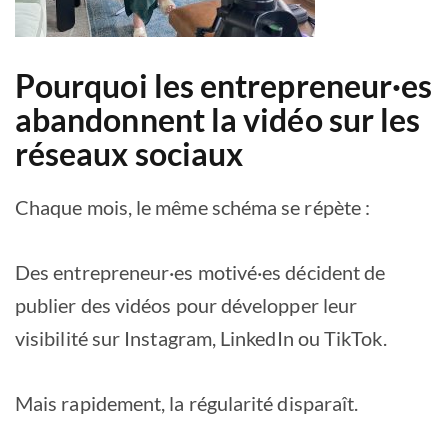
Pourquoi les entrepreneur·es
abandonnent la vidéo sur les
réseaux sociaux
Chaque mois, le même schéma se répète :
Des entrepreneur·es motivé·es décident de
publier des vidéos pour développer leur
visibilité sur Instagram, LinkedIn ou TikTok.
Mais rapidement, la régularité disparaît.