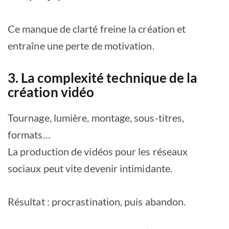
Ce manque de clarté freine la création et
entraîne une perte de motivation.
3. La complexité technique de la
création vidéo
Tournage, lumière, montage, sous-titres,
formats…
La production de vidéos pour les réseaux
sociaux peut vite devenir intimidante.
Résultat : procrastination, puis abandon.