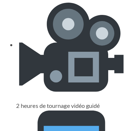
2 heures de tournage vidéo guidé