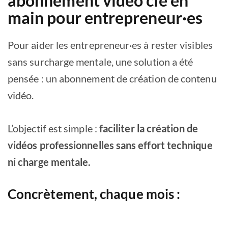
abonnement vidéo clé en
main pour entrepreneur·es
Pour aider les entrepreneur·es à rester visibles
sans surcharge mentale, une solution a été
pensée : un abonnement de création de contenu
vidéo.
L’objectif est simple :
faciliter la création de
vidéos professionnelles sans effort technique
ni charge mentale.
Concrètement, chaque mois :