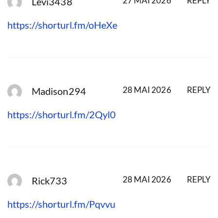
27 MAI 2026
REPLY
Levi3438
https://shorturl.fm/oHeXe
28 MAI 2026
REPLY
Madison294
https://shorturl.fm/2Qyl0
28 MAI 2026
REPLY
Rick733
https://shorturl.fm/Pqvvu