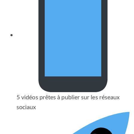
5 vidéos prêtes à publier sur les réseaux
sociaux