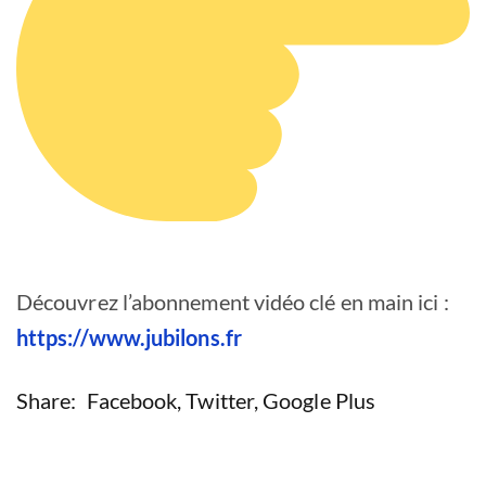
Découvrez l’abonnement vidéo clé en main ici :
https://www.jubilons.fr
Share:
Facebook
,
Twitter
,
Google Plus