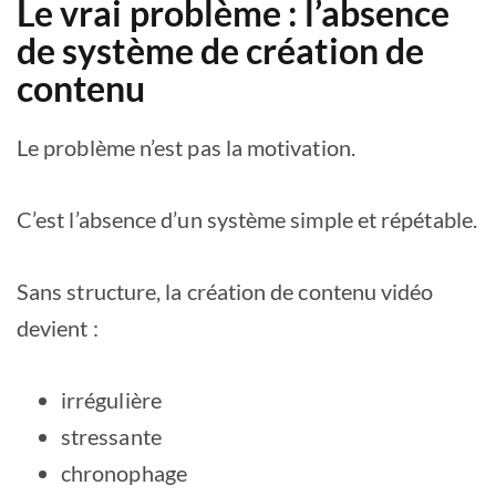
Le vrai problème : l’absence
de système de création de
contenu
Le problème n’est pas la motivation.
C’est l’absence d’un système simple et répétable.
Sans structure, la création de contenu vidéo
devient :
irrégulière
stressante
chronophage