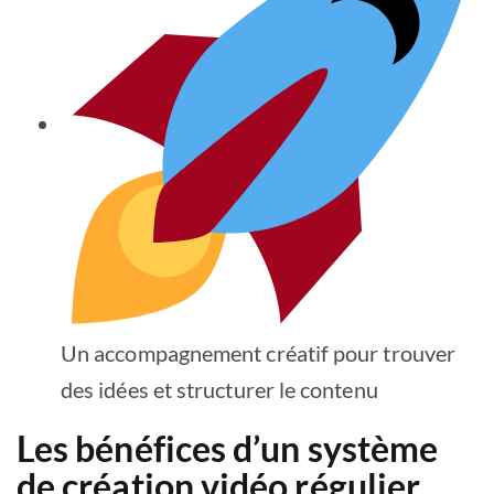
Un accompagnement créatif pour trouver
des idées et structurer le contenu
Les bénéfices d’un système
de création vidéo régulier