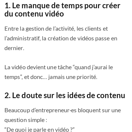
1. Le manque de temps pour créer
du contenu vidéo
Entre la gestion de l’activité, les clients et
l’administratif, la création de vidéos passe en
dernier.
La vidéo devient une tâche “quand j’aurai le
temps”, et donc… jamais une priorité.
2. Le doute sur les idées de contenu
Beaucoup d’entrepreneur·es bloquent sur une
question simple :
“De quoi je parle en vidéo ?”