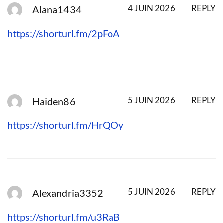
4 JUIN 2026
REPLY
Alana1434
https://shorturl.fm/2pFoA
5 JUIN 2026
REPLY
Haiden86
https://shorturl.fm/HrQOy
5 JUIN 2026
REPLY
Alexandria3352
https://shorturl.fm/u3RaB