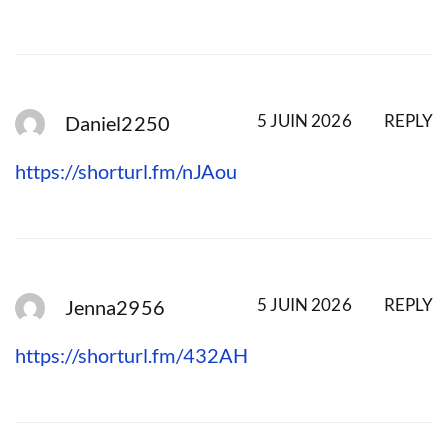
5 JUIN 2026
REPLY
Daniel2250
https://shorturl.fm/nJAou
5 JUIN 2026
REPLY
Jenna2956
https://shorturl.fm/432AH