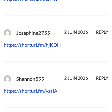
2 JUIN 2026
REPLY
Josephine2755
https://shorturl.fm/hjKDH
2 JUIN 2026
REPLY
Shannon599
https://shorturl.fm/vzslA