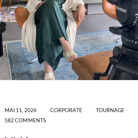
MAI 11, 2026
CORPORATE
TOURNAGE
582 COMMENTS