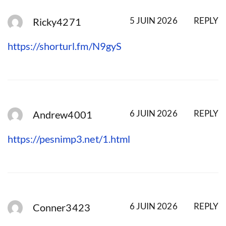
5 JUIN 2026
REPLY
Ricky4271
https://shorturl.fm/N9gyS
6 JUIN 2026
REPLY
Andrew4001
https://pesnimp3.net/1.html
6 JUIN 2026
REPLY
Conner3423