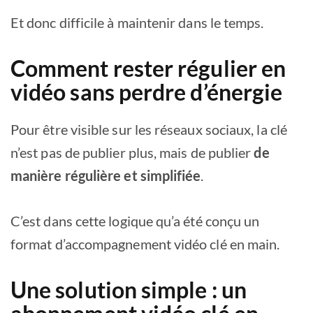
Et donc difficile à maintenir dans le temps.
Comment rester régulier en
vidéo sans perdre d’énergie
Pour être visible sur les réseaux sociaux, la clé
n’est pas de publier plus, mais de publier
de
manière régulière et simplifiée
.
C’est dans cette logique qu’a été conçu un
format d’accompagnement vidéo clé en main.
Une solution simple : un