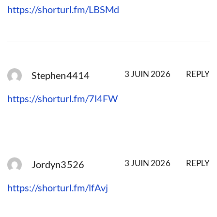
https://shorturl.fm/LBSMd
3 JUIN 2026
REPLY
Stephen4414
https://shorturl.fm/7l4FW
3 JUIN 2026
REPLY
Jordyn3526
https://shorturl.fm/lfAvj