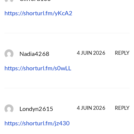
https://shorturl.fm/yKcA2
4 JUIN 2026
REPLY
Nadia4268
https://shorturl.fm/s0wLL
4 JUIN 2026
REPLY
Londyn2615
https://shorturl.fm/jz430