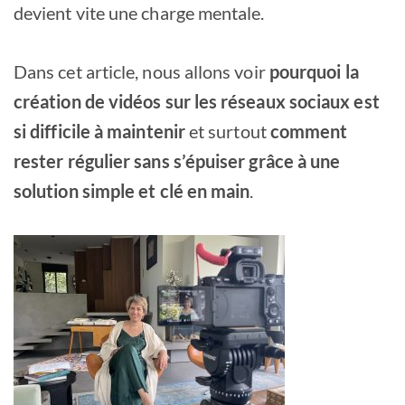
devient vite une charge mentale.
Dans cet article, nous allons voir
pourquoi la
création de vidéos sur les réseaux sociaux est
si difficile à maintenir
et surtout
comment
rester régulier sans s’épuiser grâce à une
solution simple et clé en main
.