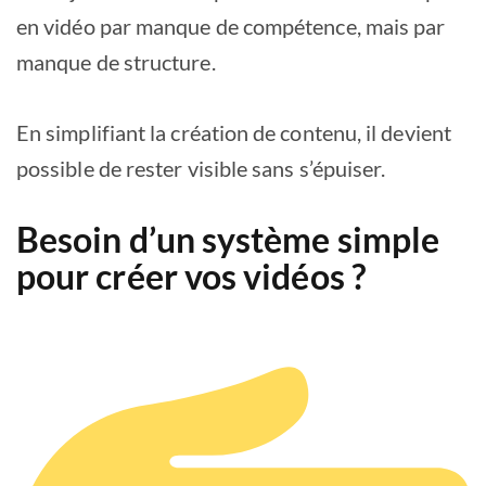
en vidéo par manque de compétence, mais par
manque de structure.
En simplifiant la création de contenu, il devient
possible de rester visible sans s’épuiser.
Besoin d’un système simple
pour créer vos vidéos ?