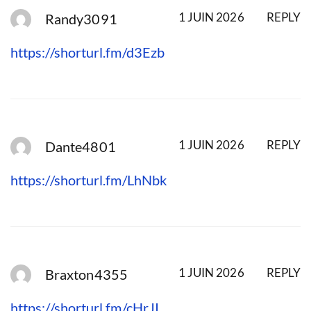
1 JUIN 2026
REPLY
Randy3091
https://shorturl.fm/d3Ezb
1 JUIN 2026
REPLY
Dante4801
https://shorturl.fm/LhNbk
1 JUIN 2026
REPLY
Braxton4355
https://shorturl.fm/cHrJI