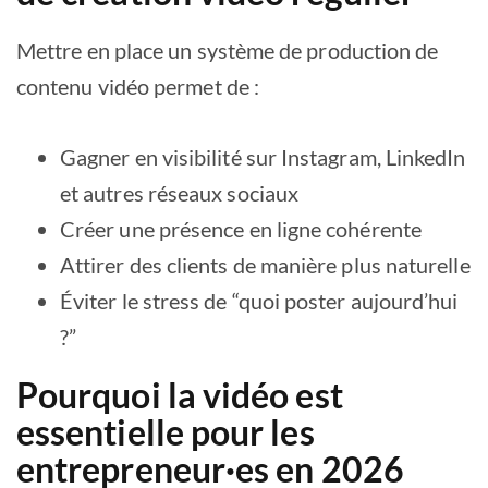
Mettre en place un système de production de
contenu vidéo permet de :
Gagner en visibilité sur Instagram, LinkedIn
et autres réseaux sociaux
Créer une présence en ligne cohérente
Attirer des clients de manière plus naturelle
Éviter le stress de “quoi poster aujourd’hui
?”
Pourquoi la vidéo est
essentielle pour les
entrepreneur·es en 2026