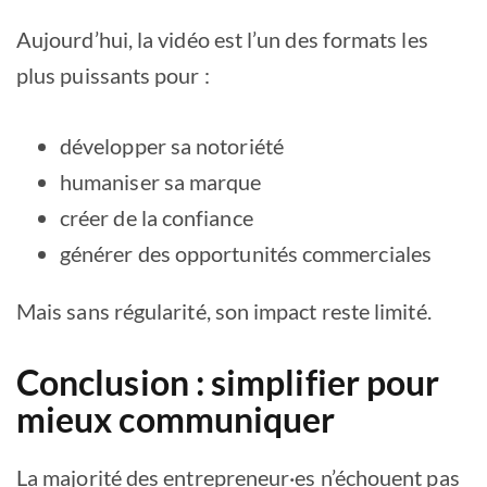
Aujourd’hui, la vidéo est l’un des formats les
plus puissants pour :
développer sa notoriété
humaniser sa marque
créer de la confiance
générer des opportunités commerciales
Mais sans régularité, son impact reste limité.
Conclusion : simplifier pour
mieux communiquer
La majorité des entrepreneur·es n’échouent pas