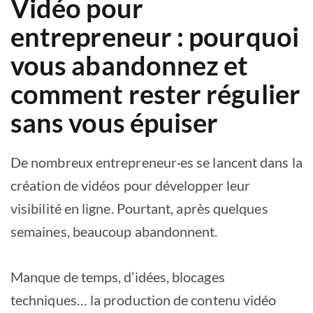
Vidéo pour
entrepreneur : pourquoi
vous abandonnez et
comment rester régulier
sans vous épuiser
De nombreux entrepreneur·es se lancent dans la
création de vidéos pour développer leur
visibilité en ligne. Pourtant, après quelques
semaines, beaucoup abandonnent.
Manque de temps, d’idées, blocages
techniques… la production de contenu vidéo