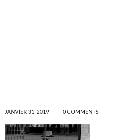
JANVIER 31, 2019
0 COMMENTS