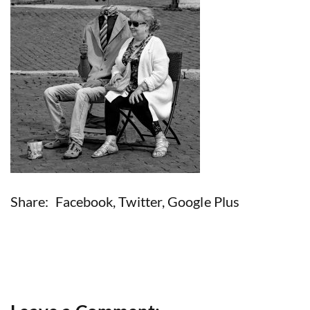
Share:
Facebook
,
Twitter
,
Google Plus