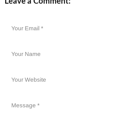
Leave a Comment: