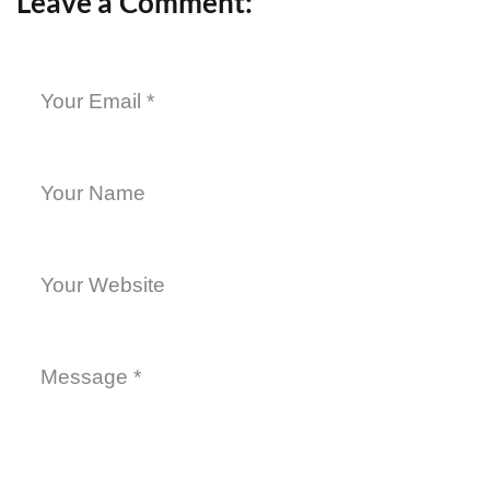
Leave a Comment: