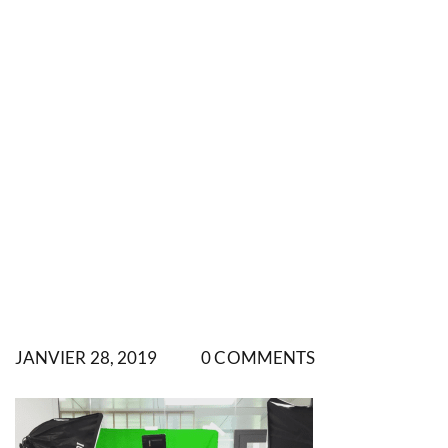
JANVIER 28, 2019
0 COMMENTS