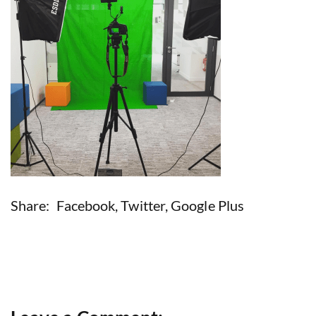
Share:
Facebook
,
Twitter
,
Google Plus