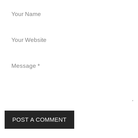
POST A COMMENT