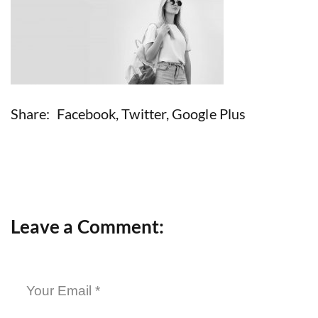
Share:
Facebook
,
Twitter
,
Google Plus
Leave a Comment: