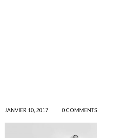
JANVIER 10, 2017
0 COMMENTS