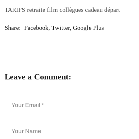
TARIFS retraite film collègues cadeau départ
Share:
Facebook
,
Twitter
,
Google Plus
Leave a Comment: