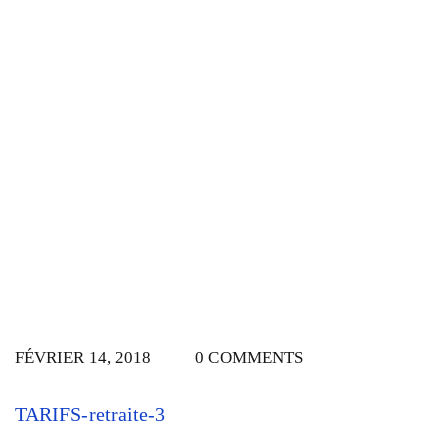
FÉVRIER 14, 2018
0 COMMENTS
TARIFS-retraite-3