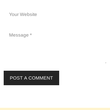
POST A COMMENT