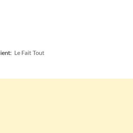
ient:
Le Fait Tout