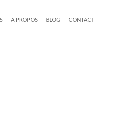
S
A PROPOS
BLOG
CONTACT