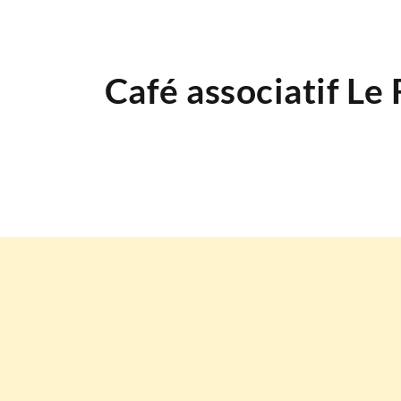
Café associatif Le 