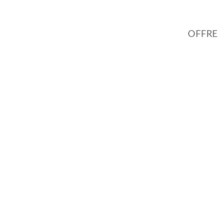
OFFRE