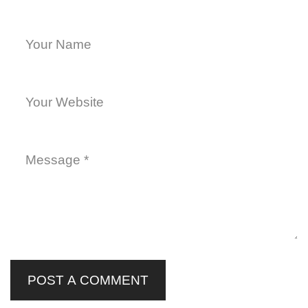
POST A COMMENT