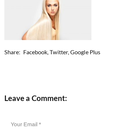
Share:
Facebook
,
Twitter
,
Google Plus
Leave a Comment: