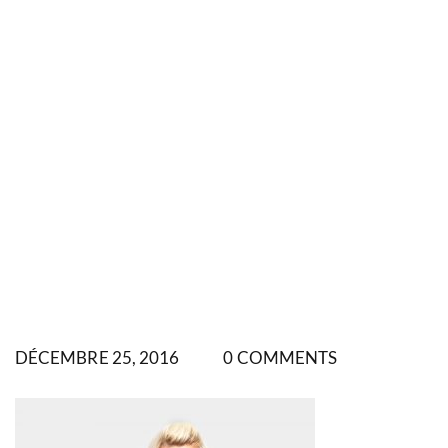
DÉCEMBRE 25, 2016
0 COMMENTS