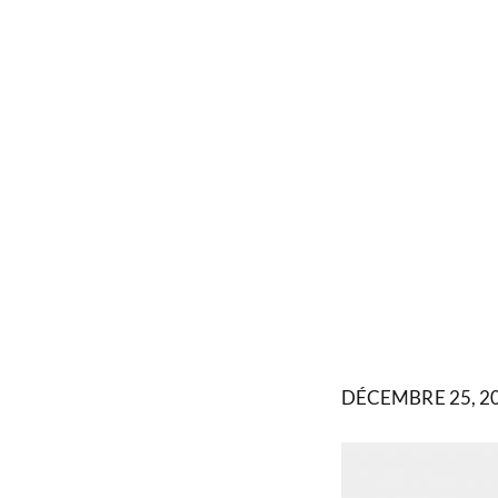
DÉCEMBRE 25, 2