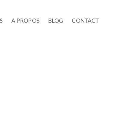
S
A PROPOS
BLOG
CONTACT