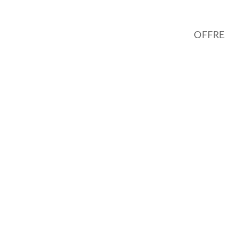
OFFRE