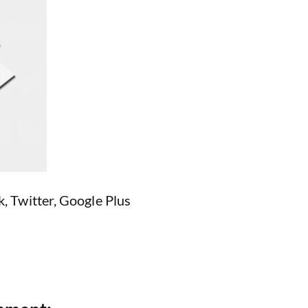
k
,
Twitter
,
Google Plus