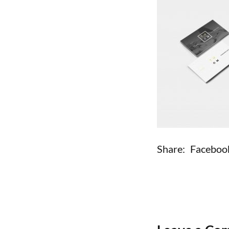
Share:
Faceboo