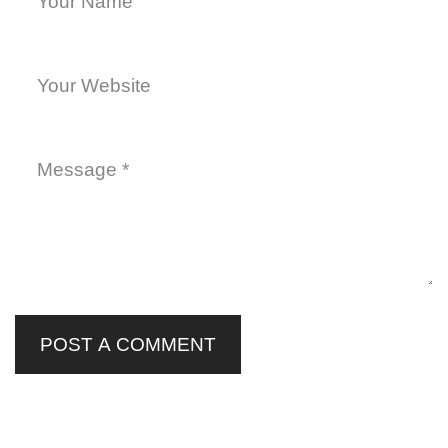
POST A COMMENT