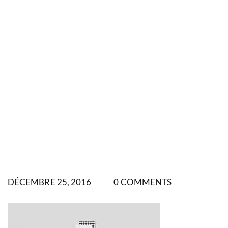
DÉCEMBRE 25, 2016
0 COMMENTS