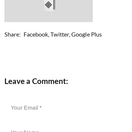
Share:
Facebook
,
Twitter
,
Google Plus
Leave a Comment: