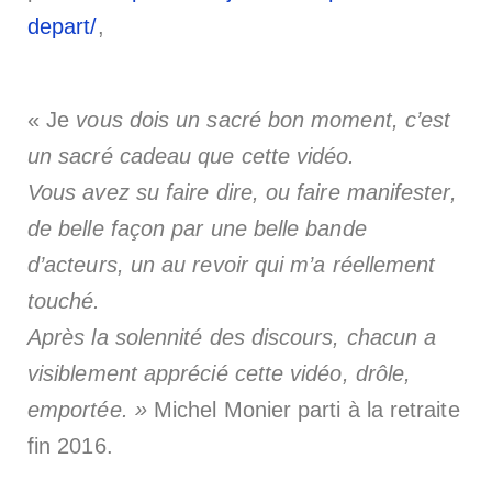
depart/
,
« Je
vous dois un sacré bon moment, c’est
un sacré cadeau que cette vidéo.
Vous avez su faire dire, ou faire manifester,
de belle façon par une belle bande
d’acteurs, un au revoir qui m’a réellement
touché.
Après la solennité des discours, chacun a
visiblement apprécié cette vidéo, drôle,
emportée. »
Michel Monier parti à la retraite
fin 2016.