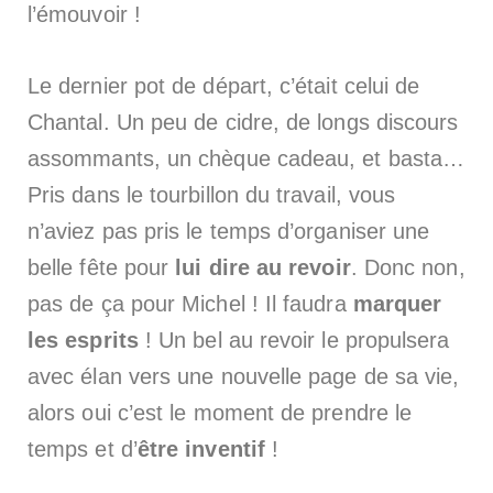
l’émouvoir !
Le dernier pot de départ, c’était celui de
Chantal. Un peu de cidre, de longs discours
assommants, un chèque cadeau, et basta…
Pris dans le tourbillon du travail, vous
n’aviez pas pris le temps d’organiser une
belle fête pour
lui dire au revoir
. Donc non,
pas de ça pour Michel ! Il faudra
marquer
les esprits
! Un bel au revoir le propulsera
avec élan vers une nouvelle page de sa vie,
alors oui c’est le moment de prendre le
temps et d’
être inventif
!