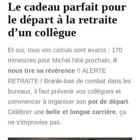
Le cadeau parfait pour
le départ à la retraite
d’un collègue
Et oui, tous vos calculs sont exacts : 170
trimestres pour Michel l’été prochain,
il
nous tire sa révérence
!! ALERTE
RETRAITE ! Branle-bas de combat dans les
bureaux, il faut prévenir vos collègues et
commencer à organiser son
pot de départ
.
Célébrer une
belle et longue carrière
, ça
ne s’improvise pas.