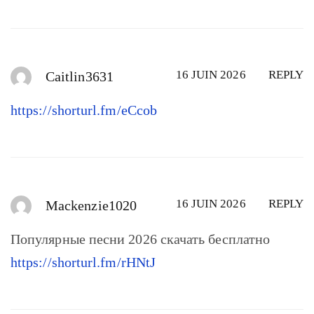
16 JUIN 2026
REPLY
Caitlin3631
https://shorturl.fm/eCcob
16 JUIN 2026
REPLY
Mackenzie1020
Популярные песни 2026 скачать бесплатно
https://shorturl.fm/rHNtJ