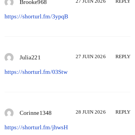
27 JUIN 2026
REPLY
Brooke968
https://shorturl.fm/3ypqB
27 JUIN 2026
REPLY
Julia221
https://shorturl.fm/03Stw
28 JUIN 2026
REPLY
Corinne1348
https://shorturl.fm/jhwsH