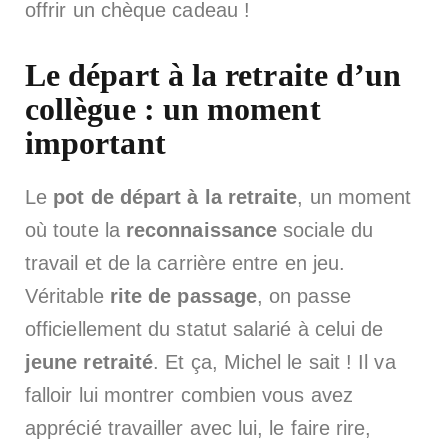
offrir un chèque cadeau !
Le départ à la retraite d’un
collègue : un moment
important
Le
pot de départ à la retraite
, un moment
où toute la
reconnaissance
sociale du
travail et de la carrière entre en jeu.
Véritable
rite de passage
, on passe
officiellement du statut salarié à celui de
jeune retraité
. Et ça, Michel le sait ! Il va
falloir lui montrer combien vous avez
apprécié travailler avec lui, le faire rire,