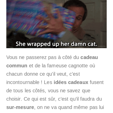
Vous ne passerez pas à côté du
cadeau
commun
et de la fameuse cagnotte où
chacun donne ce qu’il veut, c’est
incontournable ! Les
idées cadeaux
fusent
de tous les côtés, vous ne savez que
choisir. Ce qui est sûr, c’est qu’il faudra du
sur-mesure
, on ne va quand même pas lui