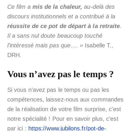
Ce film a
mis de la chaleur,
au-delà des
discours institutionnels et a contribué à la
réussite de ce pot de départ à la retraite
.
Il a sans nul doute beaucoup touché
l’intéressé mais pas que…. »
Isabelle T.,
DRH.
Vous n’avez pas le temps ?
Si vous n’avez pas le temps ou pas les
compétences, laissez-nous aux commandes
de la réalisation de votre film surprise, c’est
notre spécialité ! Pour en savoir plus, c’est
par ici :
https://www.jubilons.fr/pot-de-