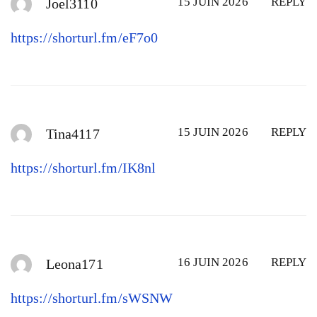
15 JUIN 2026
REPLY
Joel3110
https://shorturl.fm/eF7o0
15 JUIN 2026
REPLY
Tina4117
https://shorturl.fm/IK8nl
16 JUIN 2026
REPLY
Leona171
https://shorturl.fm/sWSNW