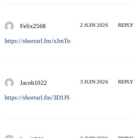
2 JUIN 2026
REPLY
Felix2568
https://shorturl.fm/xJmTo
3 JUIN 2026
REPLY
Jacob1022
https://shorturl.fm/3D1JS