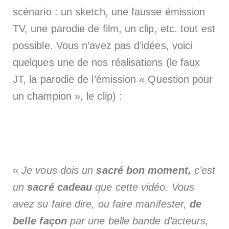
scénario : un sketch, une fausse émission
TV, une parodie de film, un clip, etc. tout est
possible. Vous n’avez pas d’idées, voici
quelques une de nos réalisations (le faux
JT, la parodie de l’émission « Question pour
un champion », le clip) :
« Je vous dois un
sacré bon moment,
c’est
un
sacré cadeau
que cette vidéo. Vous
avez su faire dire, ou faire manifester,
de
belle façon
par une belle bande d’acteurs,