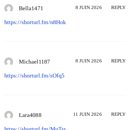
8 JUIN 2026
REPLY
Bella1471
https://shorturl.fm/n8Hok
8 JUIN 2026
REPLY
Michael1187
https://shorturl.fm/sOfq5
11 JUIN 2026
REPLY
Lara4088
https://shorturl.fm/MuTsr