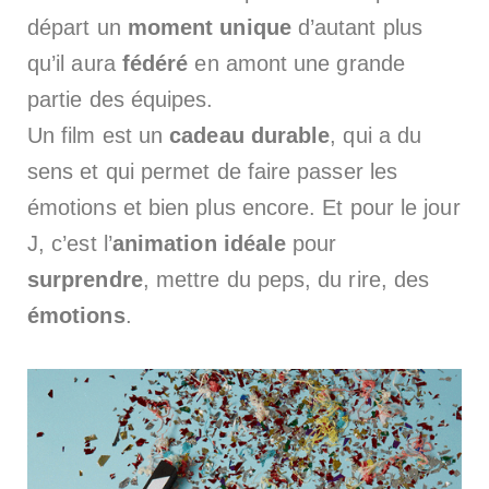
départ un
moment unique
d’autant plus
qu’il aura
fédéré
en amont une grande
partie des équipes.
Un film est un
cadeau durable
, qui a du
sens et qui permet de faire passer les
émotions et bien plus encore. Et pour le jour
J, c’est l’
animation idéale
pour
surprendre
, mettre du peps, du rire, des
émotions
.