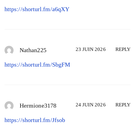
https://shorturl.fm/a6qXY
23 JUIN 2026
REPLY
Nathan225
https://shorturl.fm/SbgFM
24 JUIN 2026
REPLY
Hermione3178
https://shorturl.fm/Jfsob