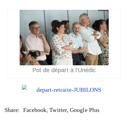
Pot de départ à l'Unédic
Share:
Facebook
,
Twitter
,
Google Plus