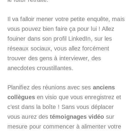
Il va falloir mener votre petite enquête, mais
vous pouvez bien faire ça pour lui ! Allez
fouiner dans son profil LinkedIn, sur les
réseaux sociaux, vous allez forcément
trouver des gens à interviewer, des
anecdotes croustillantes.
Planifiez des réunions avec ses
anciens
collègues
en visio que vous enregistrez et
c’est dans la boîte ! Sans vous déplacer
vous aurez des
témoignages vidéo
sur
mesure pour commencer à alimenter votre