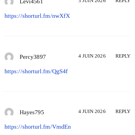
3 JUIN 2026
REPLY
Levi4561
https://shorturl.fm/nwXfX
4 JUIN 2026
REPLY
Percy3897
https://shorturl.fm/QgS4f
4 JUIN 2026
REPLY
Hayes795
https://shorturl.fm/VmdEn