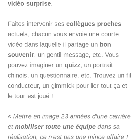
vidéo
surprise
.
Faites intervenir ses
collègues proches
actuels, chacun vous envoie une courte
vidéo dans laquelle il partage un
bon
souvenir
, un gentil message, etc. Vous
pouvez imaginer un
quizz
, un portrait
chinois, un questionnaire, etc. Trouvez un fil
conducteur, un gimmick pour lier tout ça et
le tour est joué !
« Mettre en image 23 années d’une carrière
et
mobiliser toute une équipe
dans sa
réalisation, ce n’est pas une mince affaire !