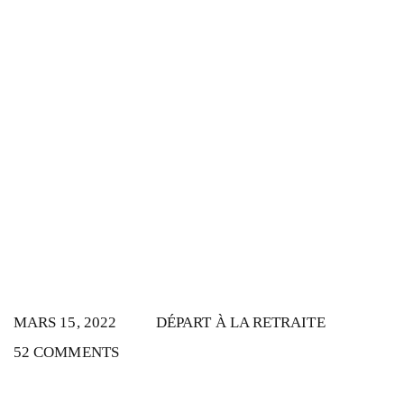
MARS 15, 2022
DÉPART À LA RETRAITE
52 COMMENTS