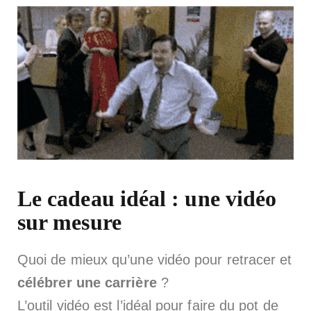
Le cadeau idéal : une vidéo
sur mesure
Quoi de mieux qu’une vidéo pour retracer et
célébrer une carrière
?
L’outil vidéo est l’idéal pour faire du pot de