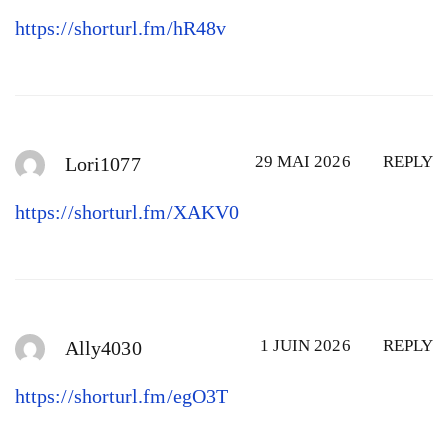
https://shorturl.fm/hR48v
29 MAI 2026
REPLY
Lori1077
https://shorturl.fm/XAKV0
1 JUIN 2026
REPLY
Ally4030
https://shorturl.fm/egO3T