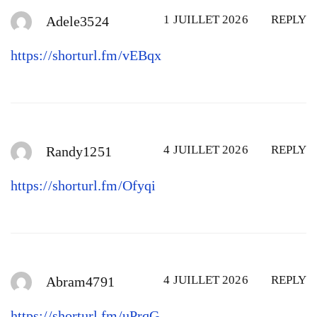
1 JUILLET 2026
REPLY
Adele3524
https://shorturl.fm/vEBqx
4 JUILLET 2026
REPLY
Randy1251
https://shorturl.fm/Ofyqi
4 JUILLET 2026
REPLY
Abram4791
https://shorturl.fm/uPrqG