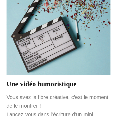
Une vidéo humoristique
Vous avez la fibre créative, c’est le moment
de le montrer !
Lancez-vous dans l’écriture d’un mini