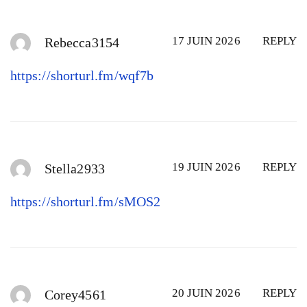
17 JUIN 2026
REPLY
Rebecca3154
https://shorturl.fm/wqf7b
19 JUIN 2026
REPLY
Stella2933
https://shorturl.fm/sMOS2
20 JUIN 2026
REPLY
Corey4561