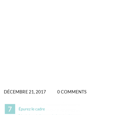
DÉCEMBRE 21, 2017
0 COMMENTS