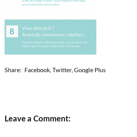
Share:
Facebook
,
Twitter
,
Google Plus
Leave a Comment: